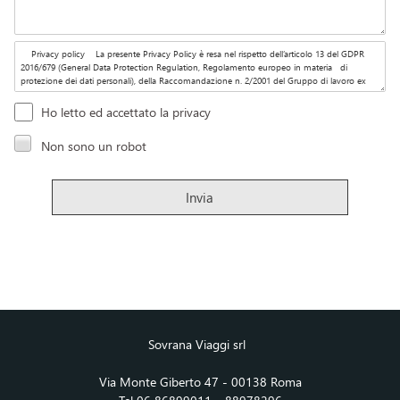
Ho letto ed accettato la privacy
Non sono un robot
Invia
Sovrana Viaggi srl
Via Monte Giberto 47 - 00138 Roma