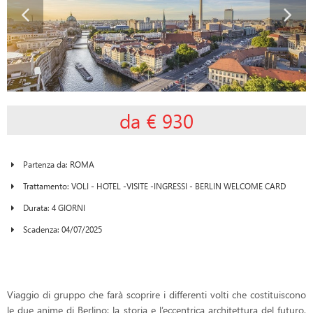
da € 930
Partenza da: ROMA
Trattamento: VOLI - HOTEL -VISITE -INGRESSI - BERLIN WELCOME CARD
Durata: 4 GIORNI
Scadenza: 04/07/2025
Viaggio di gruppo che farà scoprire
i differenti volti che costituiscono
le due anime di Berlino: la storia e l’eccentrica architettura del futuro,