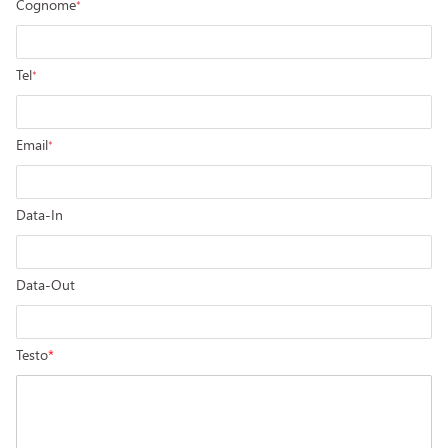
Cognome
*
Tel
*
Email
*
Data-In
Data-Out
Testo
*