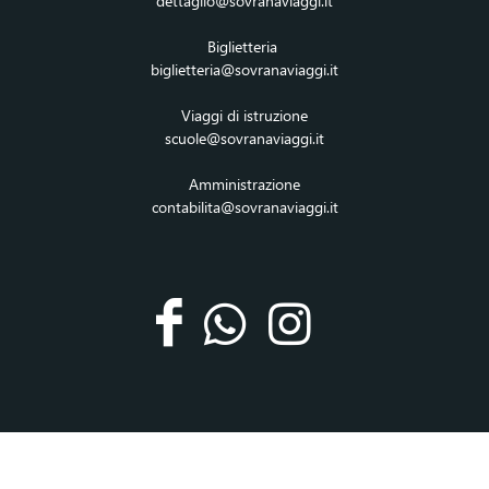
dettaglio@sovranaviaggi.it
Biglietteria
biglietteria@sovranaviaggi.it
Viaggi di istruzione
scuole@sovranaviaggi.it
Amministrazione
contabilita@sovranaviaggi.it