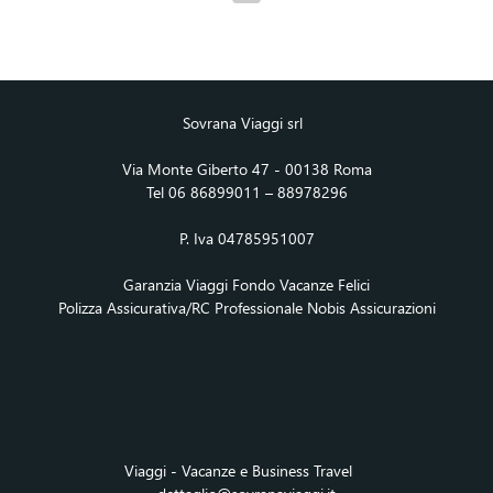
Sovrana Viaggi srl
Via Monte Giberto 47 - 00138 Roma
Tel 06 86899011 – 88978296
P. Iva 04785951007
Garanzia Viaggi Fondo Vacanze Felici
Polizza Assicurativa/RC Professionale Nobis Assicurazioni
Viaggi - Vacanze e Business Travel