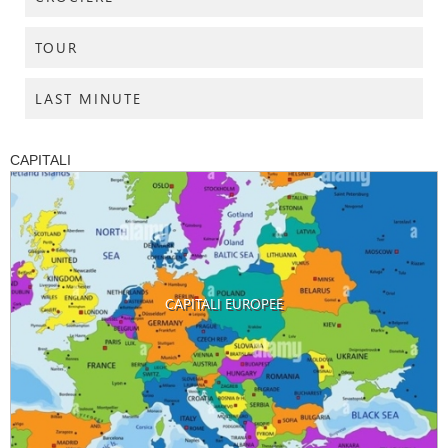
TOUR
LAST MINUTE
CAPITALI
CAPITALI EUROPEE