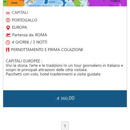
CAPITALI
PORTOGALLO
EUROPA
Partenza da: ROMA
4 GIORNI / 3 NOTTI
PERNOTTAMENTO E PRIMA COLAZIONE
CAPITALI EUROPEE :
Vivi la storia, l’arte e le tradizioni In un tour giornaliero in italiano e
scopri le principali attrazioni delle città visitate.
Pacchetti con volo, hotel trasferimenti e visite guidate
,00
€ 360
da
1