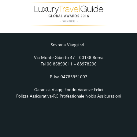
Sovrana Viaggi srl
Via Monte Giberto 47 - 00138 Roma
Tel 06 86899011 – 88978296
P. Iva 04785951007
Garanzia Viaggi Fondo Vacanze Felici
Polizza Assicurativa/RC Professionale Nobis Assicurazioni