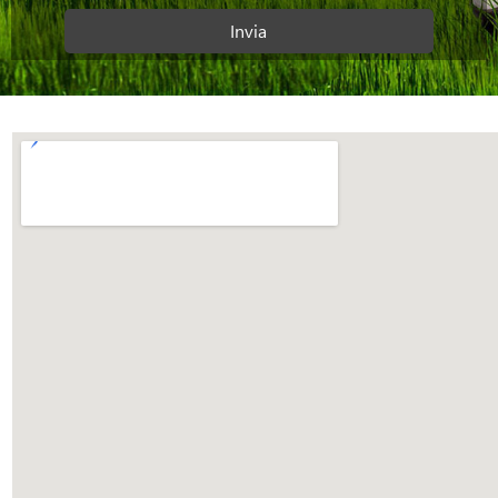
Invia