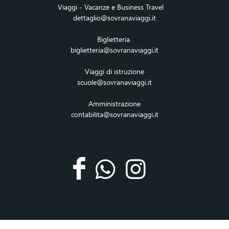
Viaggi - Vacanze e Business Travel
dettaglio@sovranaviaggi.it
Biglietteria
biglietteria@sovranaviaggi.it
Viaggi di istruzione
scuole@sovranaviaggi.it
Amministrazione
contabilita@sovranaviaggi.it