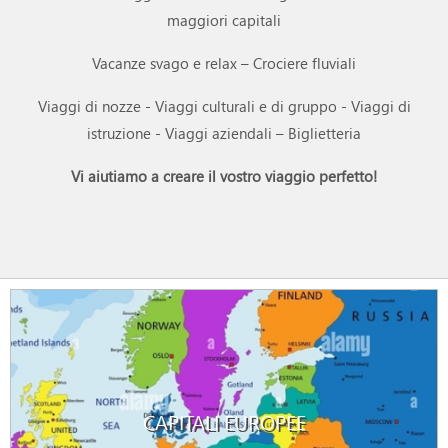
maggiori capitali
Vacanze svago e relax – Crociere fluviali
Viaggi di nozze - Viaggi culturali e di gruppo - Viaggi di
istruzione - Viaggi aziendali – Biglietteria
Vi aiutiamo a creare il vostro viaggio perfetto!
ISOLA D' ISCHIA - BUS INCLUSO