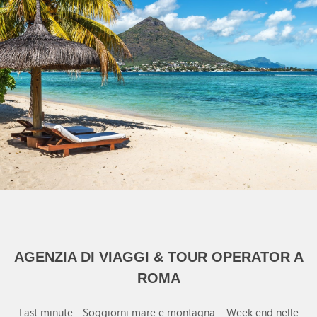
AGENZIA DI VIAGGI & TOUR OPERATOR A
ROMA
Last minute - Soggiorni mare e montagna – Week end nelle