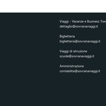
Viaggi - Vacanze e Business T
dettaglio@sovranaviaggi.it
Biglietteria
biglietteria@sovranaviaggi.it
Viaggi di istruzione
scuole@sovranaviaggi.it
Amministrazione
contabilita@sovranaviaggi.it