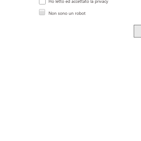
Ho letto ed accettato la privacy
Non sono un robot