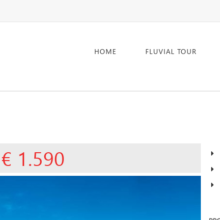
HOME
FLUVIAL TOUR
 € 1.590