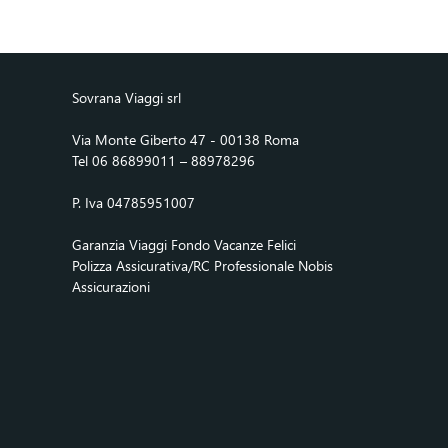
Sovrana Viaggi srl
Via Monte Giberto 47 - 00138 Roma
Tel 06 86899011 – 88978296
P. Iva 04785951007
Garanzia Viaggi Fondo Vacanze Felici
Polizza Assicurativa/RC Professionale Nobis
Assicurazioni