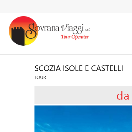
SCOZIA ISOLE E CASTELLI
TOUR
da