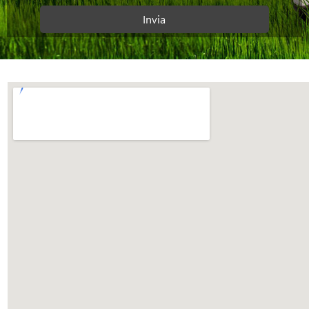
Invia