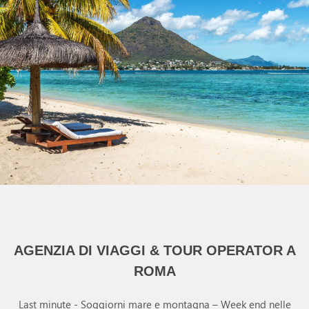
AGENZIA DI VIAGGI & TOUR OPERATOR A
ROMA
Last minute - Soggiorni mare e montagna – Week end nelle