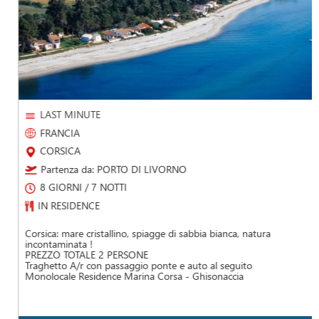
LAST MINUTE
FRANCIA
CORSICA
Partenza da: PORTO DI LIVORNO
8 GIORNI / 7 NOTTI
IN RESIDENCE
Corsica: mare cristallino, spiagge di sabbia bianca, natura
incontaminata !
PREZZO TOTALE 2 PERSONE
Traghetto A/r con passaggio ponte e auto al seguito
Monolocale Residence Marina Corsa - Ghisonaccia