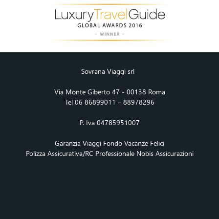
Sovrana Viaggi srl
Via Monte Giberto 47 - 00138 Roma
Tel 06 86899011 – 88978296
P. Iva 04785951007
Garanzia Viaggi Fondo Vacanze Felici
Polizza Assicurativa/RC Professionale Nobis Assicurazioni