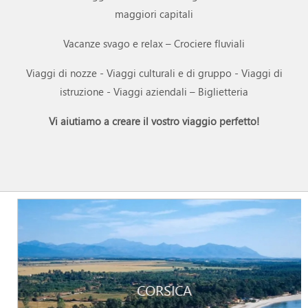
maggiori capitali
Vacanze svago e relax – Crociere fluviali
Viaggi di nozze - Viaggi culturali e di gruppo - Viaggi di
istruzione - Viaggi aziendali – Biglietteria
Vi aiutiamo a creare il vostro viaggio perfetto!
CORSICA