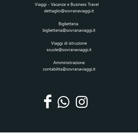
Viaggi - Vacanze e Business Travel
dettaglio@sovranaviaggi.it
Biglietteria
biglietteria@sovranaviaggi.it
Viaggi di istruzione
scuole@sovranaviaggi.it
Amministrazione
contabilita@sovranaviaggi.it