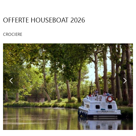
OFFERTE HOUSEBOAT 2026
CROCIERE