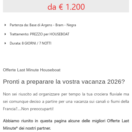
da € 1.200
Partenza da: Base di Argens - Bram - Negra
Trattamento: PREZZO per HOUSEBOAT
Durata: 8 GIORNI / 7 NOTTI
Offerte Last Minute Houseboat
Pronti a preparare la vostra vacanza 2026?
Non sei riuscito ad organizzare per tempo la tua crociera fluviale ma
sei comunque deciso a partire per una vacanza sui canali o fiumi della
Francia?….Non preoccuparti!
Abbiamo riunito in questa pagina alcune delle migliori Offerte Last
Minute* dei nostri partner.