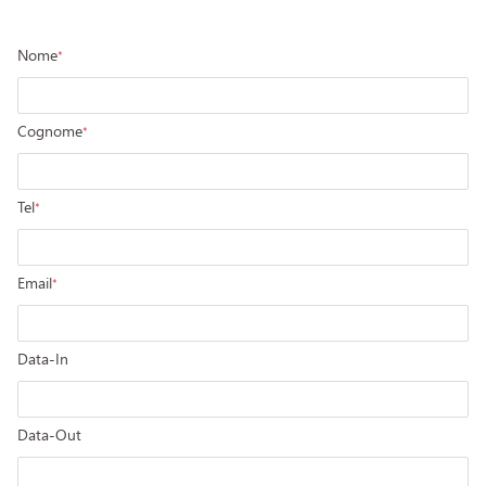
Nome
*
Cognome
*
Tel
*
Email
*
Data-In
Data-Out