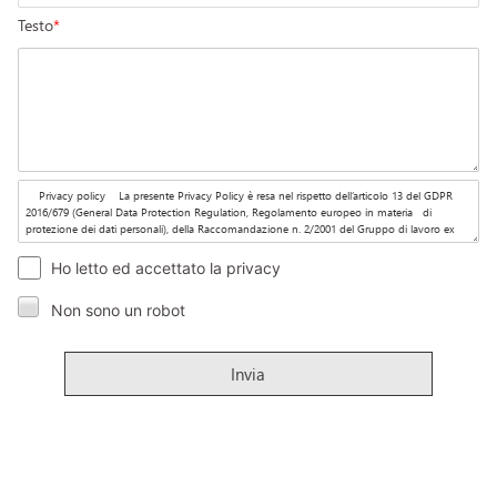
Testo
*
Ho letto ed accettato la privacy
Non sono un robot
Invia