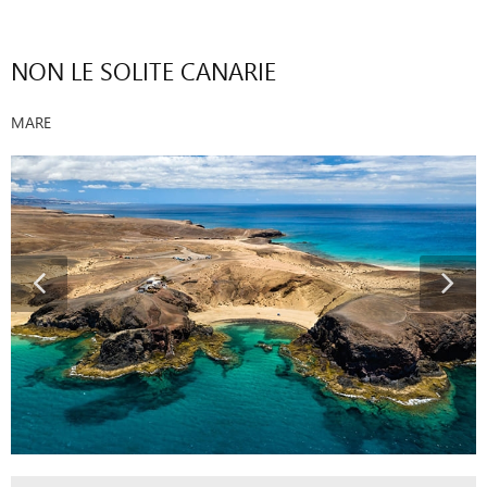
NON LE SOLITE CANARIE
MARE