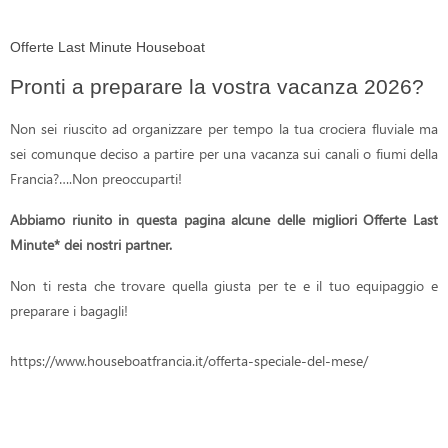
Offerte Last Minute Houseboat
Pronti a preparare la vostra vacanza 2026?
Non sei riuscito ad organizzare per tempo la tua crociera fluviale ma
sei comunque deciso a partire per una vacanza sui canali o fiumi della
Francia?….Non preoccuparti!
Abbiamo riunito in questa pagina alcune delle migliori Offerte Last
Minute* dei nostri partner.
Non ti resta che trovare quella giusta per te e il tuo equipaggio e
preparare i bagagli!
https://www.houseboatfrancia.it/offerta-speciale-del-mese/