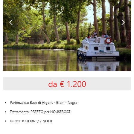
da € 1.200
Partenza da: Base di Argens - Bram - Negra
Trattamento: PREZZO per HOUSEBOAT
Durata: 8 GIORNI / 7 NOTTI