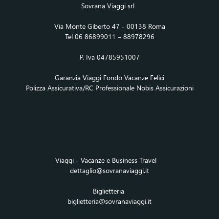
Sovrana Viaggi srl
Via Monte Giberto 47 - 00138 Roma
Tel 06 86899011 – 88978296
P. Iva 04785951007
Garanzia Viaggi Fondo Vacanze Felici
Polizza Assicurativa/RC Professionale Nobis Assicurazioni
Viaggi - Vacanze e Business Travel
dettaglio@sovranaviaggi.it
Biglietteria
biglietteria@sovranaviaggi.it