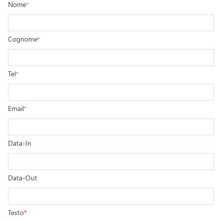
Nome
*
Cognome
*
Tel
*
Email
*
Data-In
Data-Out
Testo
*