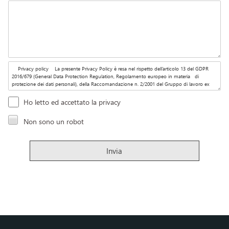
Ho letto ed accettato la privacy
Non sono un robot
Invia